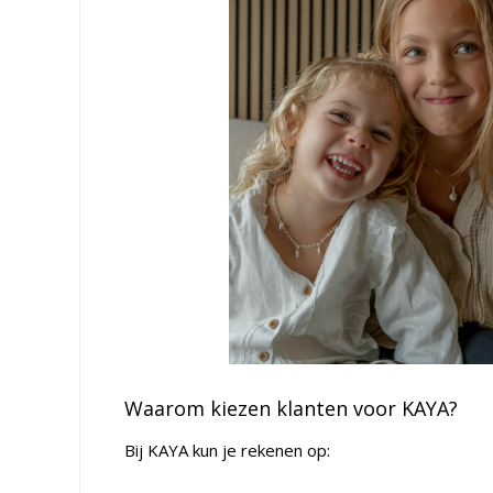
Waarom kiezen klanten voor KAYA?
Bij KAYA kun je rekenen op: