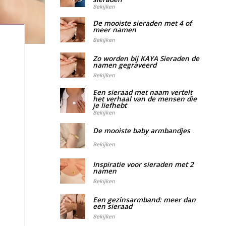
Bekijken
De mooiste sieraden met 4 of
meer namen
Bekijken
Zo worden bij KAYA Sieraden de
namen gegraveerd
Bekijken
Een sieraad met naam vertelt
het verhaal van de mensen die
je liefhebt
Bekijken
De mooiste baby armbandjes
Bekijken
Inspiratie voor sieraden met 2
namen
Bekijken
Een gezinsarmband: meer dan
een sieraad
Bekijken