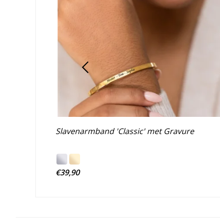
Slavenarmband 'Classic' met Gravure
€39,90