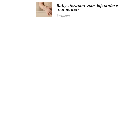
Baby sieraden voor bijzondere
momenten
Bekijken