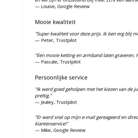
— Louise, Google Review
Mooie kwaliteit
"Super kwaliteit voor deze prijs. Ik ben erg blij m
— Peter, Trustpilot
"Een mooie ketting en armband laten graveren. H
— Pascale, Trustpilot
Persoonlijke service
"Ik werd goed geholpen met het kiezen van de jui
prettig."
— Jealey, Trustpilot
"Er werd snel op mijn e-mail gereageerd en dir
klantenservice!"
— Mike, Google Review