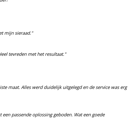
et mijn sieraad."
eel tevreden met het resultaat."
ste maat. Alles werd duidelijk uitgelegd en de service was erg
ect een passende oplossing geboden. Wat een goede