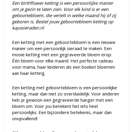
Een birthflower ketting is een persoonlijke manier
om je gezin te laten zien. Voor elk kind is er een
geboortebloem, die vertelt in welke maand hij of zij
geboren is. Bestel jouw geboortebloem ketting op
kayasieraden.nl
Een ketting met een geboortebloem is een nieuwe
manier om een persoonlijk sieraad te maken. Een
mooie ketting met een gegraveerde bloem erop:
Één bloem voor elke maand. Het perfecte cadeau
voor mama, haar kinderen als een boeket bloemen
aan haar ketting.
Een ketting met geboortebloem is een persoonlijke
ketting, maar dan niet zo overduidelijk. Voor anderen
heb je gewoon een gegraveerde hanger met een
bloem om. Voor jou betekent het iets heel
persoonlijks. Een bijzondere betekenis, maar dan
onopvallend!