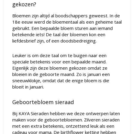
gekozen?
Bloemen zijn altijd al boodschappers geweest. In de
18e eeuw werd de bloementaal als een geheime taal
gebruikt. Een bepaalde bloem sturen aan iemand
betekende iets! De taal der bloemen kon een
liefdesbrief zijn, of een doodsbedreiging.
Leuker is om deze taal om te buigen naar een
speciale betekenis voor een bepaalde maand.
Eigenlijk zijn deze bloemen gekozen omdat ze
bloeien in de geboorte maand. Zo is januari een
sneeuwklokje, omdat dat de enige bloem is die
bloeit in Januari.
Geboortebloem sieraad
Bij KAYA Sieraden hebben we deze ontwerpen laten
maken voor de geboortebloemen. Zilveren sieraden
met een extra betekenis, ontzettend leuk als een
cadeau voor mama. De birthflower ketting hebben