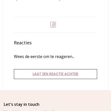
Reacties
Wees de eerste om te reageren...
LAAT EEN REACTIE ACHTER
Let's stay in touch