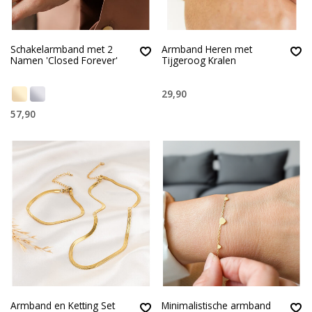
Schakelarmband met 2
Armband Heren met
Namen 'Closed Forever'
Tijgeroog Kralen
29,90
57,90
Armband en Ketting Set
Minimalistische armband