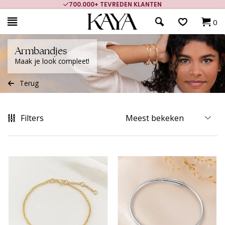
700.000+ TEVREDEN KLANTEN
0
Armbandjes
Maak je look compleet!
Terug
Filters