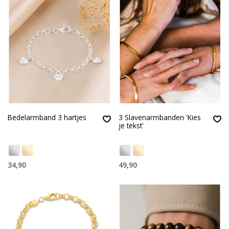
Bedelarmband 3 hartjes
3 Slavenarmbanden 'Kies
je tekst'
34,90
49,90