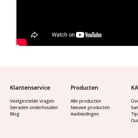
Klantenservice
Producten
KA
Veelgestelde vragen
Alle producten
Ov
Sieraden onderhouden
Nieuwe producten
Sa
Blog
Aanbiedingen
Tip
Du