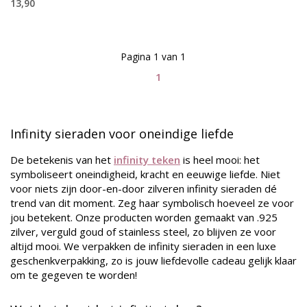
13,90
Pagina 1 van 1
1
Infinity sieraden voor oneindige liefde
De betekenis van het
infinity teken
is heel mooi: het
symboliseert oneindigheid, kracht en eeuwige liefde. Niet
voor niets zijn door-en-door zilveren infinity sieraden dé
trend van dit moment. Zeg haar symbolisch hoeveel ze voor
jou betekent. Onze producten worden gemaakt van .925
zilver, verguld goud of stainless steel, zo blijven ze voor
altijd mooi. We verpakken de infinity sieraden in een luxe
geschenkverpakking, zo is jouw liefdevolle cadeau gelijk klaar
om te gegeven te worden!