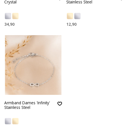
Crystal
Stainless Steel
34,90
12,90
Armband Dames 'Infinity'
Stainless Steel