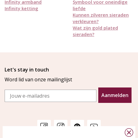
Infinity armband
Symbool voor oneindige
Infinity ketting
liefde
Kunnen zilveren sieraden
verkleuren?
Wat zijn gold plated
sieraden?
Let's stay in touch
Word lid van onze mailinglijst
Email
Aanmelden