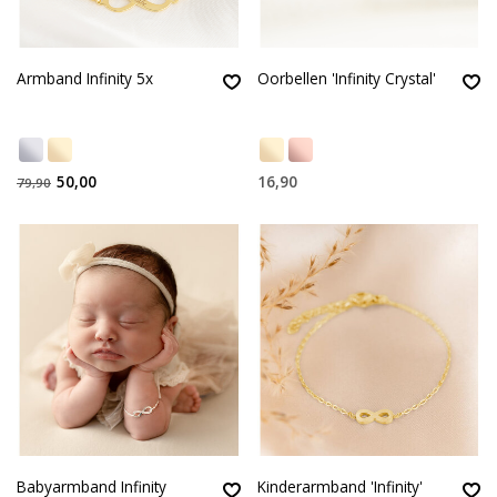
Armband Infinity 5x
Oorbellen 'Infinity Crystal'
50,00
16,90
79,90
Babyarmband Infinity
Kinderarmband 'Infinity'