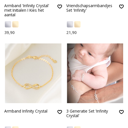
Armband 'Infinity Crystal'
Vriendschapsarmbandjes
met Initialen I Kies het
Set 'Infinity'
aantal
39,90
21,90
Armband Infinity Crystal
3 Generatie Set 'Infinity
Crystal'