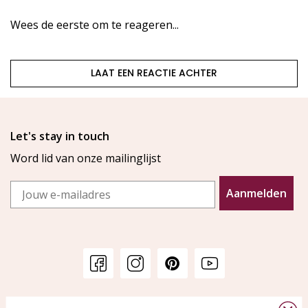
Wees de eerste om te reageren...
LAAT EEN REACTIE ACHTER
Let's stay in touch
Word lid van onze mailinglijst
Email
Aanmelden
Klantenservice
KAYA Sieraden