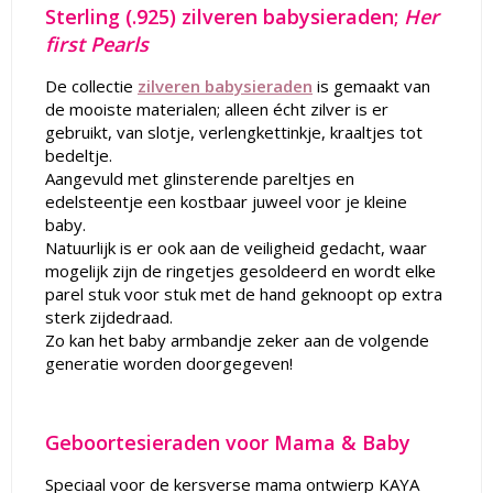
Sterling (.925) zilveren babysieraden;
Her
first Pearls
De collectie
zilveren babysieraden
is gemaakt van
de mooiste materialen; alleen écht zilver is er
gebruikt, van slotje, verlengkettinkje, kraaltjes tot
bedeltje.
Aangevuld met glinsterende pareltjes en
edelsteentje een kostbaar juweel voor je kleine
baby.
Natuurlijk is er ook aan de veiligheid gedacht, waar
mogelijk zijn de ringetjes gesoldeerd en wordt elke
parel stuk voor stuk met de hand geknoopt op extra
sterk zijdedraad.
Zo kan het baby armbandje zeker aan de volgende
generatie worden doorgegeven!
Geboortesieraden voor Mama & Baby
Speciaal voor de kersverse mama ontwierp KAYA