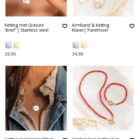
Ketting met Gravure
Armband & Ketting
'Brief' | Stainless steel
Klaver| Parelmoer
29,90
34,90