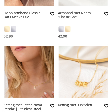
Doop armband Classic
Armband met Naam
Bar I Met kruisje
'Classic Bar'
52,90
42,90
Ketting met Letter 'Nova
Ketting met 3 Initialen
Pérola' | Stainless steel