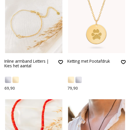
Inline armband Letters |
Ketting met Pootafdruk
Kies het aantal
69,90
79,90