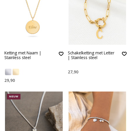
Ketting met Naam |
Schakelketting met Letter
Stainless steel
| Stainless steel
27,90
29,90
NIEUW