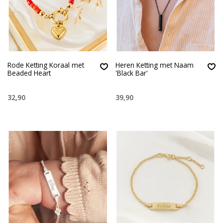
Rode Ketting Koraal met
Heren Ketting met Naam
Beaded Heart
'Black Bar'
32,90
39,90