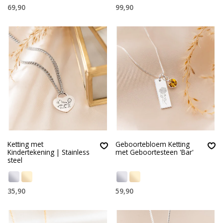
69,90
99,90
Ketting met
Geboortebloem Ketting
Kindertekening | Stainless
met Geboortesteen 'Bar'
steel
35,90
59,90