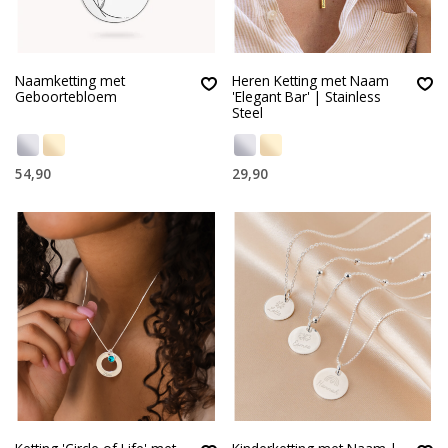
Naamketting met
Heren Ketting met Naam
Geboortebloem
'Elegant Bar' | Stainless
Steel
54,90
29,90