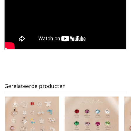
Gerelateerde producten