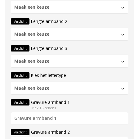
Maak een keuze
Lengte armband 2
Verplicht
Maak een keuze
Lengte armband 3
Verplicht
Maak een keuze
Kies het lettertype
Verplicht
Maak een keuze
Gravure armband 1
Verplicht
Max 15 tekens
Gravure armband 2
Verplicht