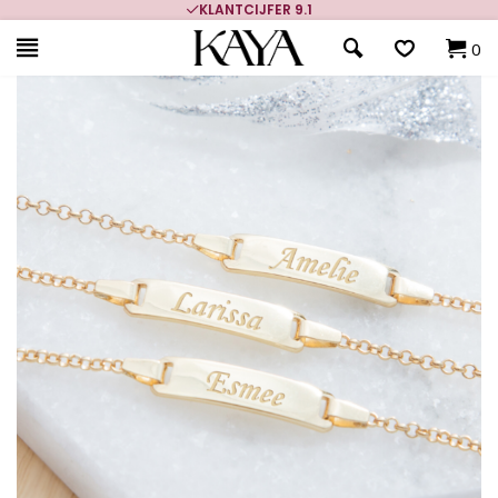
700.000+ TEVREDEN KLANTEN
0