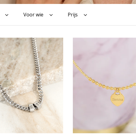
Voor wie
Prijs