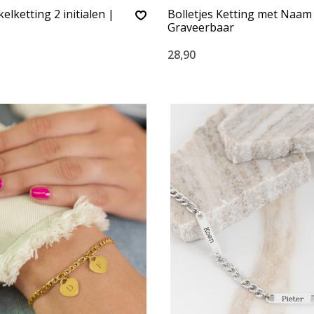
elketting 2 initialen |
Bolletjes Ketting met Naam
Graveerbaar
28,90