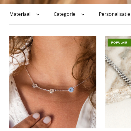
Materiaal
Categorie
Personalisatie
POPULAIR