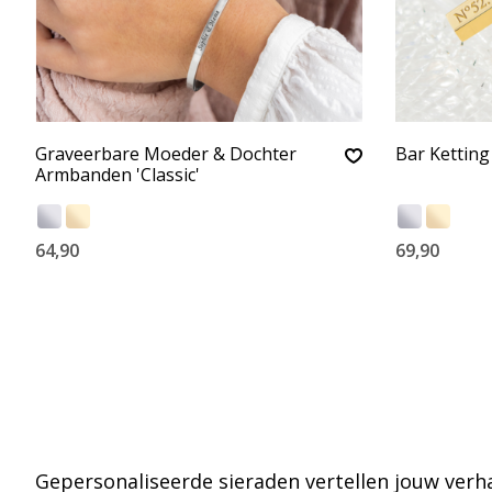
Graveerbare Moeder & Dochter
Bar Ketting
Armbanden 'Classic'
64,90
69,90
Gepersonaliseerde sieraden vertellen jouw verh