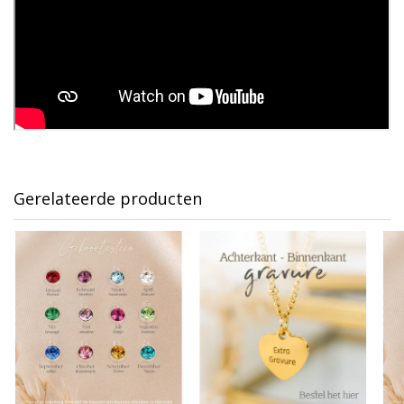
Gerelateerde producten