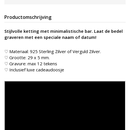
Productomschrijving
Stijlvolle ketting met minimalistische bar. Laat de bedel
graveren met een speciale naam of datum!
♡ Materiaal: 925 Sterling Zilver of Verguld Zilver.
♡ Grootte: 29 x 5 mm.
♡ Gravure: max 12 tekens
♡ Inclusief luxe cadeaudoosje