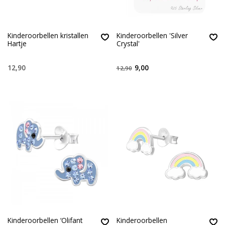
Kinderoorbellen kristallen
Kinderoorbellen 'Silver
Hartje
Crystal'
12,90
9,00
12,90
Kinderoorbellen ‘Olifant
Kinderoorbellen