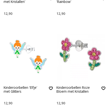
met Kristallen'
'Rainbow'
12,90
12,90
Kinderoorbellen 'Elfje'
Kinderoorbellen Roze
met Glitters
Bloem met Kristallen
12,90
12,90