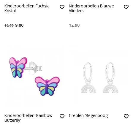
Kinderoorbellen Fuchsia
Kinderoorbellen Blauwe
Kristal
Vlinders
9,00
12,90
12,90
Kinderoorbellen ‘Rainbow
Creolen 'Regenboog'
Butterfly'