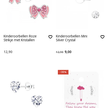
Kinderoorbellen Roze
Kinderoorbellen Mini
Strikje met Kristallen
Silver Crystal
12,90
9,00
12,90
-30%