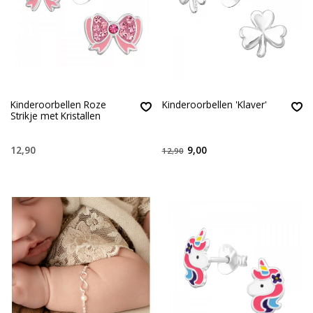
Kinderoorbellen Roze
Kinderoorbellen 'Klaver'
Strikje met Kristallen
12,90
9,00
12,90