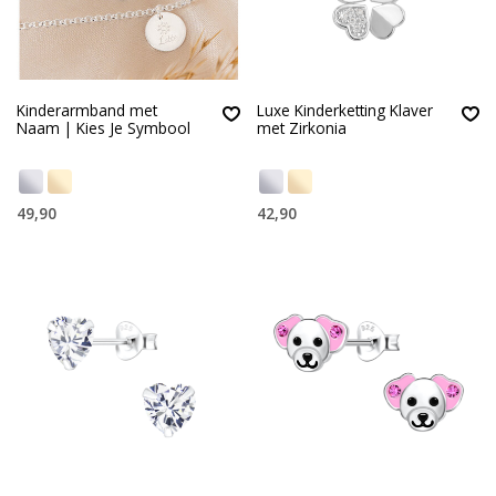
Kinderarmband met
Luxe Kinderketting Klaver
Naam | Kies Je Symbool
met Zirkonia
49,90
42,90