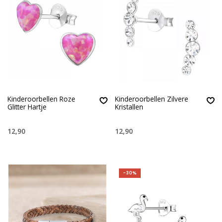
Kinderoorbellen Roze
Kinderoorbellen Zilvere
Glitter Hartje
Kristallen
12,90
12,90
-30%