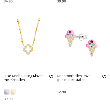
34,90
39,90
Luxe Kinderketting Klaver
Kinderoorbellen Roze
met Kristallen
ijsje met Kristallen
12,90
39,90