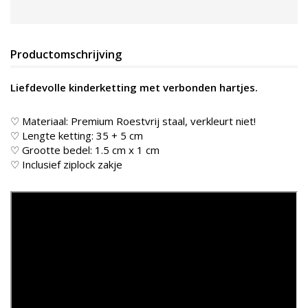
Productomschrijving
Liefdevolle kinderketting met verbonden hartjes.
♡ Materiaal: Premium Roestvrij staal, verkleurt niet!
♡ Lengte ketting: 35 + 5 cm
♡ Grootte bedel: 1.5 cm x 1 cm
♡ Inclusief ziplock zakje