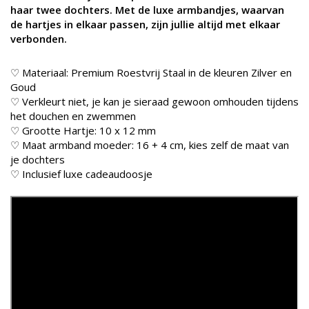
haar twee dochters. Met de luxe armbandjes, waarvan
de hartjes in elkaar passen, zijn jullie altijd met elkaar
verbonden.
♡ Materiaal: Premium Roestvrij Staal in de kleuren Zilver en
Goud
♡ Verkleurt niet, je kan je sieraad gewoon omhouden tijdens
het douchen en zwemmen
♡ Grootte Hartje: 10 x 12 mm
♡ Maat armband moeder: 16 + 4 cm, kies zelf de maat van
je dochters
♡ Inclusief luxe cadeaudoosje