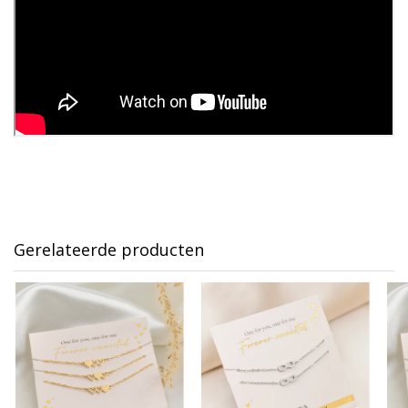
Gerelateerde producten