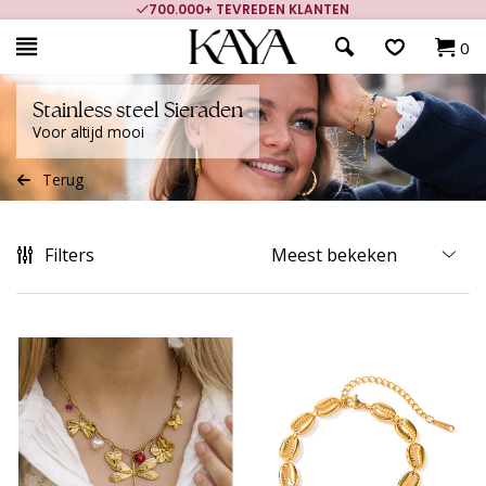
700.000+ TEVREDEN KLANTEN
0
Stainless steel Sieraden
Voor altijd mooi
Terug
Filters