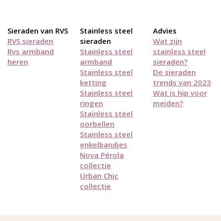
Sieraden van RVS
Stainless steel
Advies
RVS sieraden
sieraden
Wat zijn
Rvs armband
Stainless steel
stainless steel
heren
armband
sieraden?
Stainless steel
De sieraden
ketting
trends van 2023
Stainless steel
Wat is hip voor
ringen
meiden?
Stainless steel
oorbellen
Stainless steel
enkelbandjes
Nova Pérola
collectie
Urban Chic
collectie