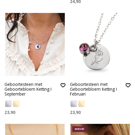
24,90
Geboortesteen met
Geboortesteen met
Geboortebloem Ketting I
Geboortebloem Ketting I
September
Februari
23,90
23,90
NIEUW