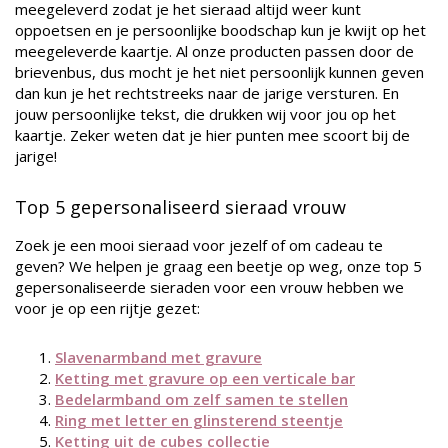
meegeleverd zodat je het sieraad altijd weer kunt
oppoetsen en je persoonlijke boodschap kun je kwijt op het
meegeleverde kaartje. Al onze producten passen door de
brievenbus, dus mocht je het niet persoonlijk kunnen geven
dan kun je het rechtstreeks naar de jarige versturen. En
jouw persoonlijke tekst, die drukken wij voor jou op het
kaartje. Zeker weten dat je hier punten mee scoort bij de
jarige!
Top 5 gepersonaliseerd sieraad vrouw
Zoek je een mooi sieraad voor jezelf of om cadeau te
geven? We helpen je graag een beetje op weg, onze top 5
gepersonaliseerde sieraden voor een vrouw hebben we
voor je op een rijtje gezet:
Slavenarmband met gravure
Ketting met gravure op een verticale bar
Bedelarmband om zelf samen te stellen
Ring met letter en glinsterend steentje
Ketting uit de cubes collectie