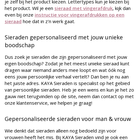
je zelf bij het product kiezen. Lettertypes kun je kiezen bij
het product. Wil je een
sieraad met vingerafdruk
, kijk dan
even bij onze
instructie voor vingerafdrukken op een
sieraad
hoe dat in z'n werk gaat.
Sieraden gepersonaliseerd met jouw unieke
boodschap
Dus zoek je sieraden die zijn gepersonaliseerd met jouw
eigen boodschap? Zodat je het meest unieke sieraad kunt
dragen waar niemand anders mee loopt en wat óók nog
eens jouw persoonlijke verhaal vertelt? Dan ben je nu aan
het juiste adres. KAYA Sieraden is specialist op het gebied
van persoonlijke sieraden. Heb je een wens en kun je het zo
gauw niet terugvinden op de site, neem dan contact op met
onze klantenservice, we helpen je graag!
Gepersonaliseerde sieraden voor man & vrouw
Wie denkt dat sieraden alleen nog bedoeld zijn voor
vrouwen heeft het mis. Bij KAYA Sieraden vind je ook een