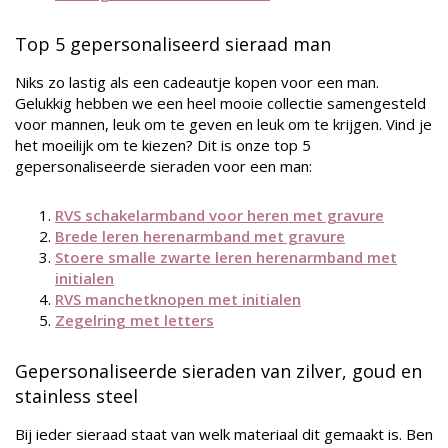
Top 5 gepersonaliseerd sieraad man
Niks zo lastig als een cadeautje kopen voor een man.
Gelukkig hebben we een heel mooie collectie samengesteld
voor mannen, leuk om te geven en leuk om te krijgen. Vind je
het moeilijk om te kiezen? Dit is onze top 5
gepersonaliseerde sieraden voor een man:
RVS schakelarmband voor heren met gravure
Brede leren herenarmband met gravure
Stoere smalle zwarte leren herenarmband met
initialen
RVS manchetknopen met initialen
Zegelring met letters
Gepersonaliseerde sieraden van zilver, goud en
stainless steel
Bij ieder sieraad staat van welk materiaal dit gemaakt is. Ben