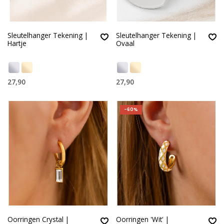
Sleutelhanger Tekening |
Sleutelhanger Tekening |
Hartje
Ovaal
27,90
27,90
-60%
Oorringen Crystal |
Oorringen 'Wit' |