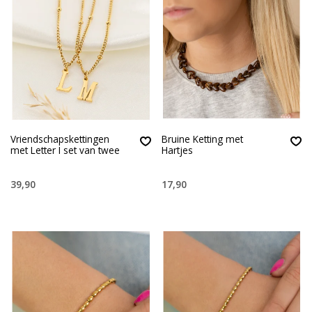
Vriendschapskettingen
Bruine Ketting met
met Letter I set van twee
Hartjes
39,90
17,90