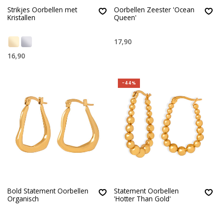
Strikjes Oorbellen met
Oorbellen Zeester 'Ocean
Kristallen
Queen'
17,90
16,90
-44%
Bold Statement Oorbellen
Statement Oorbellen
Organisch
'Hotter Than Gold'