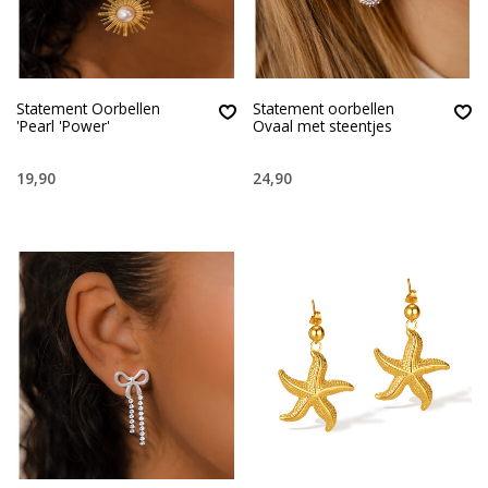
Statement Oorbellen
Statement oorbellen
'Pearl 'Power'
Ovaal met steentjes
19,90
24,90