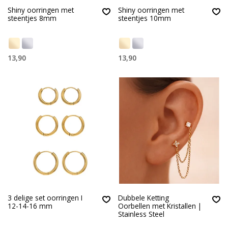
Shiny oorringen met
Shiny oorringen met
steentjes 8mm
steentjes 10mm
13,90
13,90
3 delige set oorringen I
Dubbele Ketting
12-14-16 mm
Oorbellen met Kristallen |
Stainless Steel