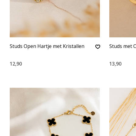
Studs Open Hartje met Kristallen
Studs met 
12,90
13,90