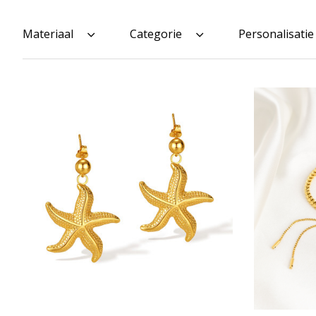
Materiaal
Categorie
Personalisatie