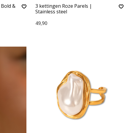
 Bold &
3 kettingen Roze Parels |
Stainless steel
49,90