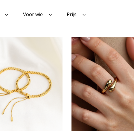
Voor wie
Prijs