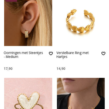
Oorrringen met Steentjes
Verstelbare Ring met
- Medium
Hartjes
17,90
14,90