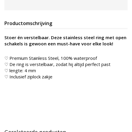
Productomschrijving
Stoer én verstelbaar. Deze stainless steel ring met open
schakels is gewoon een must-have voor elke look!
♡ Premium Stainless Steel, 100% waterproof
♡ De ring is verstelbaar, zodat hij altijd perfect past
♡ lengte: 4 mm
♡ Inclusief ziplock zakje
Gerelateerde producten