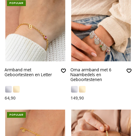
POPULAIR
Armband met
Oma armband met 6
Geboortesteen en Letter
Naambedels en
Geboortestenen
64,90
149,90
POPULAIR