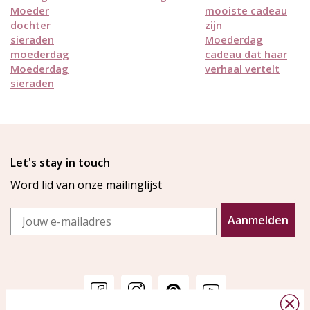
Moeder
mooiste cadeau
dochter
zijn
sieraden
Moederdag
moederdag
cadeau dat haar
Moederdag
verhaal vertelt
sieraden
Let's stay in touch
Word lid van onze mailinglijst
Email
Aanmelden