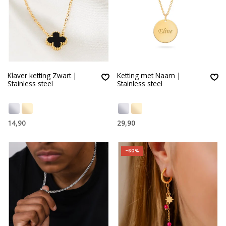
Klaver ketting Zwart |
Ketting met Naam |
Stainless steel
Stainless steel
14,90
29,90
-60%