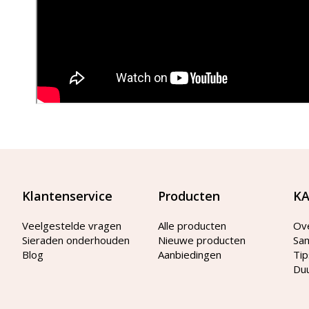
Klantenservice
Producten
KA
Veelgestelde vragen
Alle producten
Ov
Sieraden onderhouden
Nieuwe producten
Sa
Blog
Aanbiedingen
Tip
Du