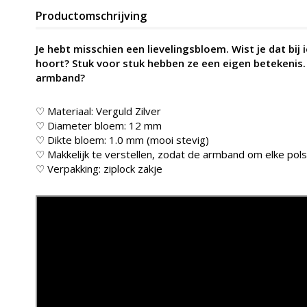
Productomschrijving
Je hebt misschien een lievelingsbloem. Wist je dat b
hoort? Stuk voor stuk hebben ze een eigen betekenis. 
armband?
♡ Materiaal: Verguld Zilver
♡ Diameter bloem: 12 mm
♡ Dikte bloem: 1.0 mm (mooi stevig)
♡ Makkelijk te verstellen, zodat de armband om elke pols
♡ Verpakking: ziplock zakje