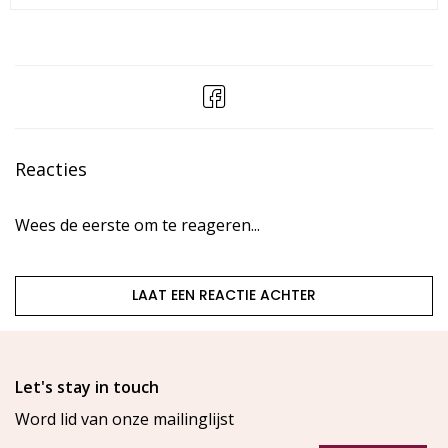
Reacties
Wees de eerste om te reageren...
LAAT EEN REACTIE ACHTER
Let's stay in touch
Word lid van onze mailinglijst