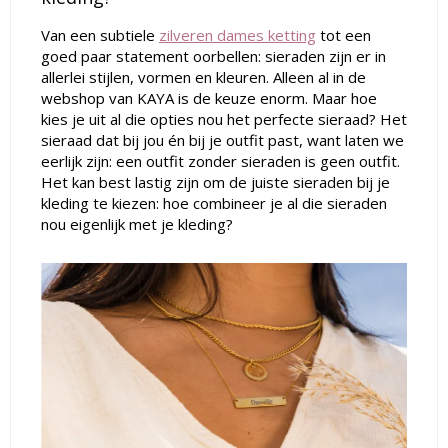
Van een subtiele
zilveren dames ketting
tot een
goed paar statement oorbellen: sieraden zijn er in
allerlei stijlen, vormen en kleuren. Alleen al in de
webshop van KAYA is de keuze enorm. Maar hoe
kies je uit al die opties nou het perfecte sieraad? Het
sieraad dat bij jou én bij je outfit past, want laten we
eerlijk zijn: een outfit zonder sieraden is geen outfit.
Het kan best lastig zijn om de juiste sieraden bij je
kleding te kiezen: hoe combineer je al die sieraden
nou eigenlijk met je kleding?