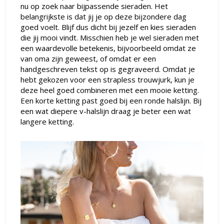
nu op zoek naar bijpassende sieraden. Het
belangrijkste is dat jij je op deze bijzondere dag
goed voelt. Blijf dus dicht bij jezelf en kies sieraden
die jij mooi vindt. Misschien heb je wel sieraden met
een waardevolle betekenis, bijvoorbeeld omdat ze
van oma zijn geweest, of omdat er een
handgeschreven tekst op is gegraveerd. Omdat je
hebt gekozen voor een strapless trouwjurk, kun je
deze heel goed combineren met een mooie ketting.
Een korte ketting past goed bij een ronde halslijn. Bij
een wat diepere v-halslijn draag je beter een wat
langere ketting.