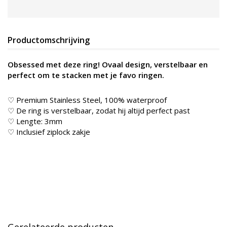
Productomschrijving
Obsessed met deze ring! Ovaal design, verstelbaar en
perfect om te stacken met je favo ringen.
♡ Premium Stainless Steel, 100% waterproof
♡ De ring is verstelbaar, zodat hij altijd perfect past
♡ Lengte: 3mm
♡ Inclusief ziplock zakje
Gerelateerde producten