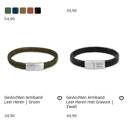
34,90
54,90
Gevlochten Armband
Gevlochten Armband
Leer Heren | Groen
Leer Heren met Gravure |
Zwart
34,90
44,90