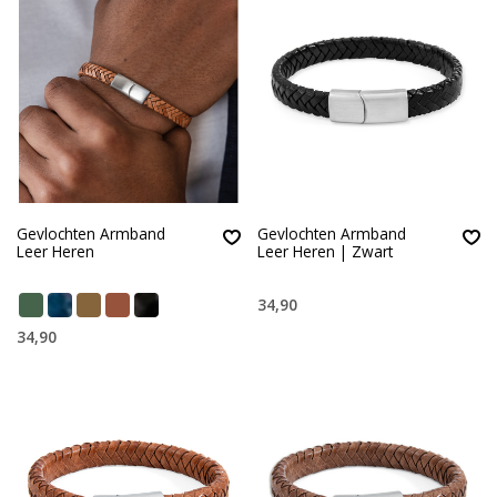
Gevlochten Armband
Gevlochten Armband
Leer Heren
Leer Heren | Zwart
34,90
34,90