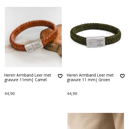
Heren Armband Leer met
Heren Armband Leer met
gravure 11mm| Camel
gravure 11 mm| Groen
44,90
44,90