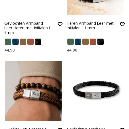
Gevlochten Armband
Heren Armband Leer met
Leer Heren met Initialen I
Initialen 11 mm
9mm
44,90
44,90