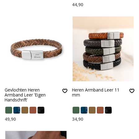
44,90
Gevlochten Heren
Heren Armband Leer 11
Armband Leer 'Eigen
mm
Handschrift'
49,90
34,90