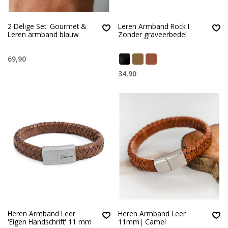
2 Delige Set: Gourmet &
Leren Armband Rock I
Leren armband blauw
Zonder graveerbedel
69,90
34,90
Heren Armband Leer
Heren Armband Leer
'Eigen Handschrift' 11 mm
11mm| Camel