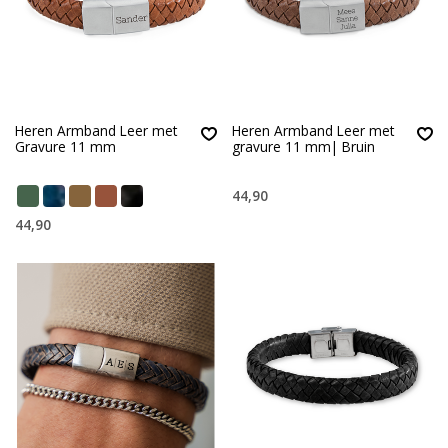
Heren Armband Leer met
Heren Armband Leer met
Gravure 11 mm
gravure 11 mm| Bruin
44,90
44,90