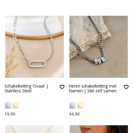
Schakelketting 'Ovaal' |
Heren schakelketting met
Stainless Steel
Namen | Stel zelf samen
19,90
44,90