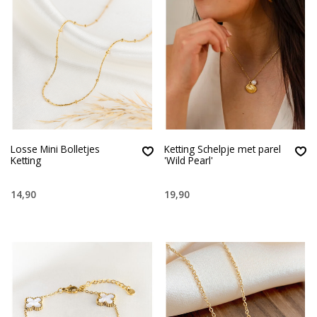
Losse Mini Bolletjes
Ketting Schelpje met parel
Ketting
'Wild Pearl'
14,90
19,90