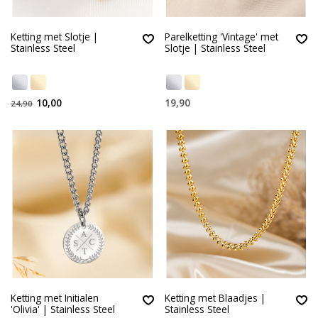
Ketting met Slotje |
Parelketting 'Vintage' met
Stainless Steel
Slotje | Stainless Steel
10,00
19,90
24,90
Ketting met Initialen
Ketting met Blaadjes |
'Olivia' | Stainless Steel
Stainless Steel