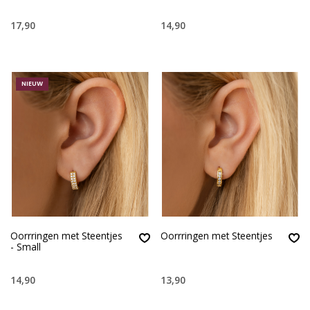
17,90
14,90
NIEUW
Oorrringen met Steentjes
Oorrringen met Steentjes
- Small
14,90
13,90