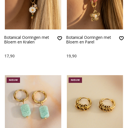
Botanical Oorringen met
Botanical Oorringen met
Bloem en Kralen
Bloem en Parel
17,90
19,90
NIEUW
NIEUW