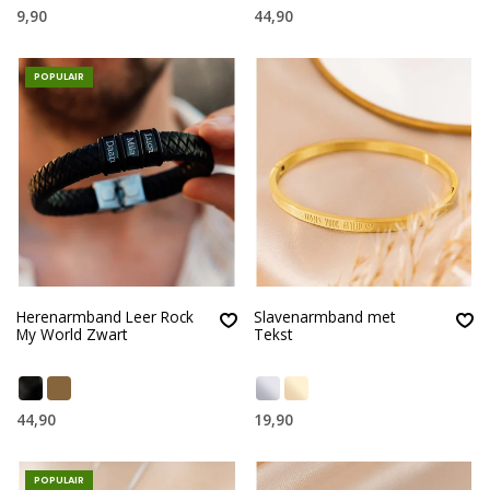
9,90
44,90
POPULAIR
Herenarmband Leer Rock
Slavenarmband met
My World Zwart
Tekst
44,90
19,90
POPULAIR