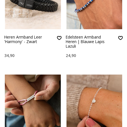
Heren Armband Leer
Edelsteen Armband
'Harmony' - Zwart
Heren | Blauwe Lapis
Lazuli
34,90
24,90