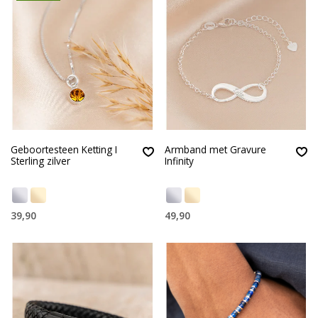
Geboortesteen Ketting I
Armband met Gravure
Sterling zilver
Infinity
39,90
49,90