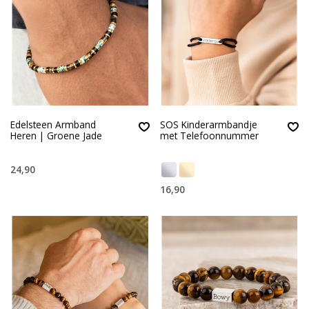
Edelsteen Armband
SOS Kinderarmbandje
Heren | Groene Jade
met Telefoonnummer
24,90
16,90