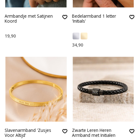
Armbandje met Satijnen
Bedelarmband 1 letter
Koord
'Initials'
19,90
34,90
Slavenarmband 'Zusjes
Zwarte Leren Heren
Voor Altijd'
Armband met Initialen