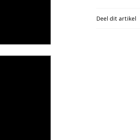
Deel dit artikel