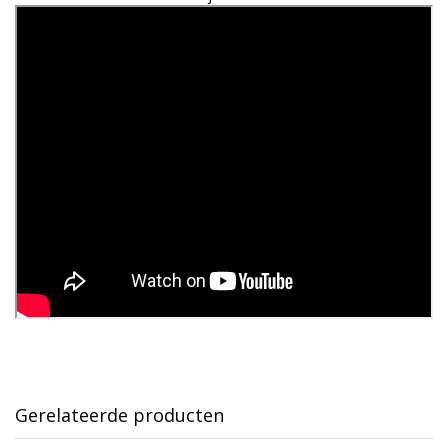
Gerelateerde producten