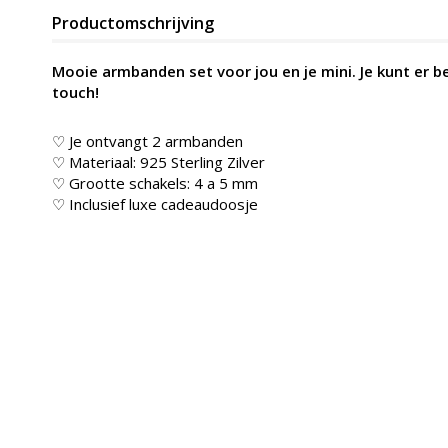
Productomschrijving
Mooie armbanden set voor jou en je mini. Je kunt er 
touch!
♡ Je ontvangt 2 armbanden
♡ Materiaal: 925 Sterling Zilver
♡ Grootte schakels: 4 a 5 mm
♡ Inclusief luxe cadeaudoosje