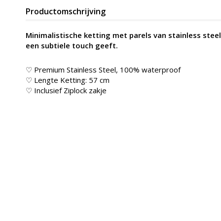
Productomschrijving
Minimalistische ketting met parels van stainless steel,
een subtiele touch geeft.
♡ Premium Stainless Steel, 100% waterproof
♡ Lengte Ketting: 57 cm
♡ Inclusief Ziplock zakje