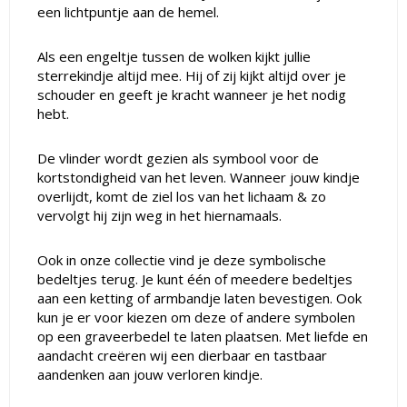
een lichtpuntje aan de hemel.
Als een engeltje tussen de wolken kijkt jullie
sterrekindje altijd mee. Hij of zij kijkt altijd over je
schouder en geeft je kracht wanneer je het nodig
hebt.
De vlinder wordt gezien als symbool voor de
kortstondigheid van het leven. Wanneer jouw kindje
overlijdt, komt de ziel los van het lichaam & zo
vervolgt hij zijn weg in het hiernamaals.
Ook in onze collectie vind je deze symbolische
bedeltjes terug. Je kunt één of meedere bedeltjes
aan een ketting of armbandje laten bevestigen. Ook
kun je er voor kiezen om deze of andere symbolen
op een graveerbedel te laten plaatsen. Met liefde en
aandacht creëren wij een dierbaar en tastbaar
aandenken aan jouw verloren kindje.