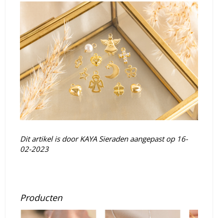
Dit artikel is door KAYA Sieraden aangepast op 16-
02-2023
Producten