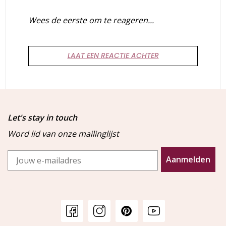
Wees de eerste om te reageren...
LAAT EEN REACTIE ACHTER
Let's stay in touch
Word lid van onze mailinglijst
Email
Aanmelden