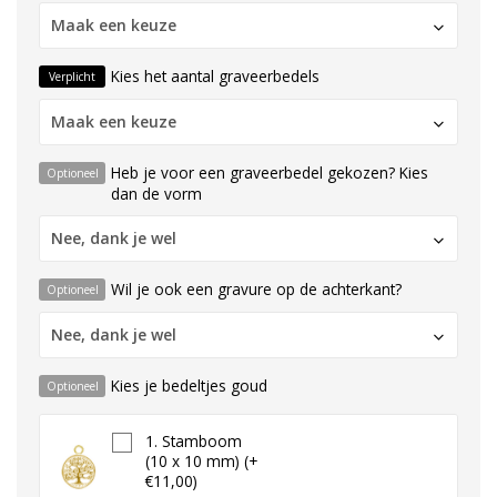
Maak een keuze
Kies het aantal graveerbedels
Verplicht
Maak een keuze
Heb je voor een graveerbedel gekozen? Kies
Optioneel
dan de vorm
Nee, dank je wel
Wil je ook een gravure op de achterkant?
Optioneel
Nee, dank je wel
Kies je bedeltjes goud
Optioneel
1. Stamboom
(10 x 10 mm) (+
€11,00)