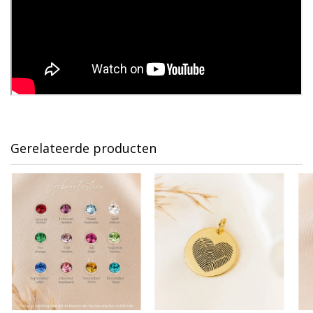
Gerelateerde producten