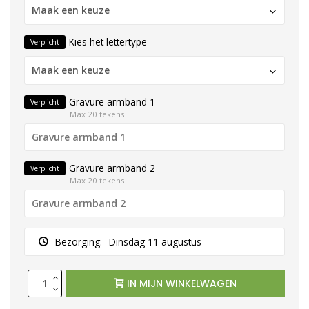
Maak een keuze
Kies het lettertype
Verplicht
Maak een keuze
Gravure armband 1
Verplicht
Max 20 tekens
Gravure armband 2
Verplicht
Max 20 tekens
Bezorging:
Dinsdag 11 augustus
IN MIJN WINKELWAGEN