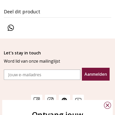
Deel dit product
Let's stay in touch
Word lid van onze mailinglijst
Email
Aanmelden
Ontvang jouw