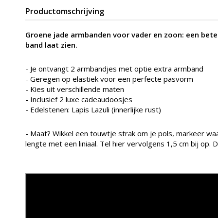
Productomschrijving
Groene jade armbanden voor vader en zoon: een betekeni
band laat zien.
- Je ontvangt 2 armbandjes met optie extra armband
- Geregen op elastiek voor een perfecte pasvorm
- Kies uit verschillende maten
- Inclusief 2 luxe cadeaudoosjes
- Edelstenen:
Lapis Lazuli (innerlijke rust)
- Maat? Wikkel een touwtje strak om je pols, markeer 
lengte met een liniaal. Tel hier vervolgens 1,5 cm bij op. D