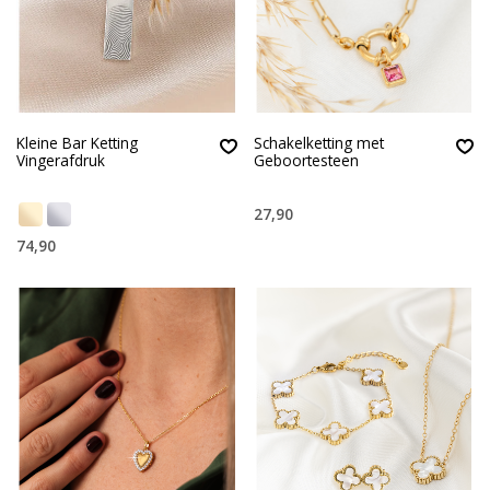
Kleine Bar Ketting
Schakelketting met
Vingerafdruk
Geboortesteen
27,90
74,90