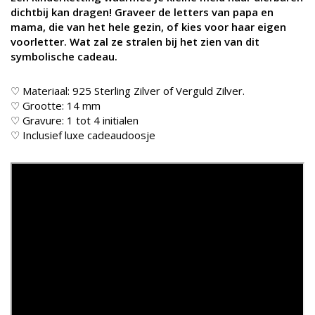
dichtbij kan dragen! Graveer de letters van papa en
mama, die van het hele gezin, of kies voor haar eigen
voorletter. Wat zal ze stralen bij het zien van dit
symbolische cadeau.
♡ Materiaal: 925 Sterling Zilver of Verguld Zilver.
♡ Grootte: 14 mm
♡ Gravure: 1 tot 4 initialen
♡ Inclusief luxe cadeaudoosje