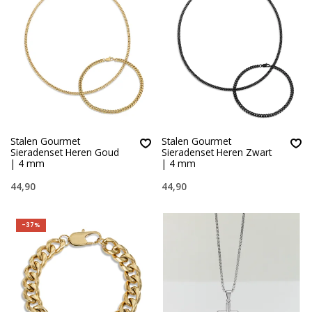
Stalen Gourmet
Stalen Gourmet
Sieradenset Heren Goud
Sieradenset Heren Zwart
| 4 mm
| 4 mm
44,90
44,90
-37%