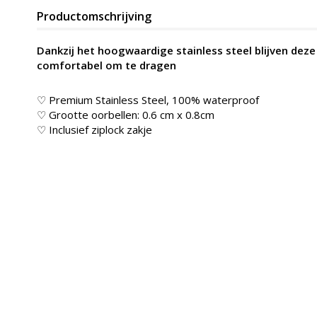
Productomschrijving
Dankzij het hoogwaardige stainless steel blijven dez
comfortabel om te dragen
♡ Premium Stainless Steel, 100% waterproof
♡ Grootte oorbellen: 0.6 cm x 0.8cm
♡ Inclusief ziplock zakje