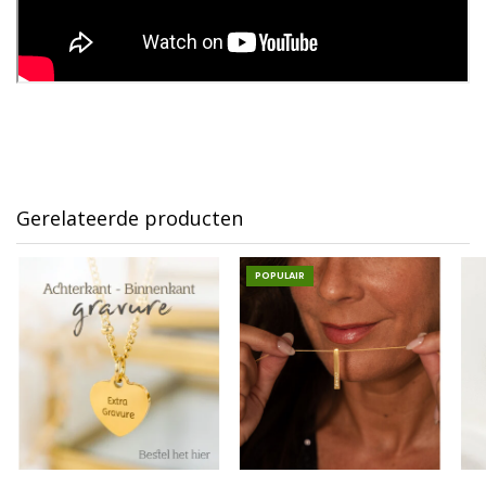
Gerelateerde producten
POPULAIR