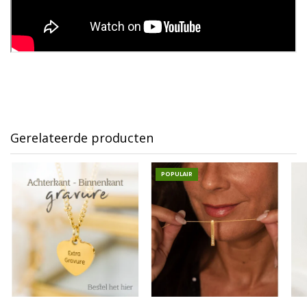
Gerelateerde producten
POPULAIR