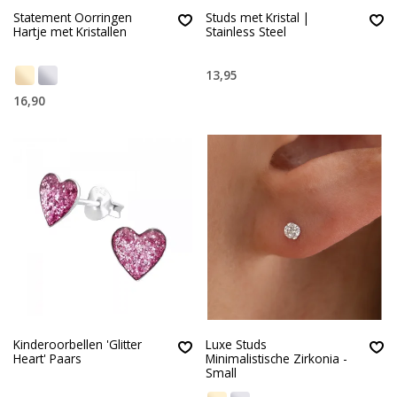
Statement Oorringen
Studs met Kristal |
Hartje met Kristallen
Stainless Steel
13,95
16,90
Kinderoorbellen 'Glitter
Luxe Studs
Heart' Paars
Minimalistische Zirkonia -
Small