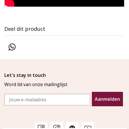
Deel dit product
Let's stay in touch
Word lid van onze mailinglijst
Email
Aanmelden