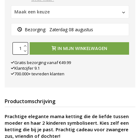
Maak een keuze
Bezorging:
Zaterdag 08 augustus
IN MIJN WINKELWAGEN
Gratis bezorging vanaf €49.99
Klantcijfer 9.1
700.000+ tevreden klanten
Productomschrijving
Prachtige elegante mama ketting die de liefde tussen
moeder en haar 2 kinderen symboliseert. Kies zelf een
ketting die bij je past. Prachtig cadeau voor zwangere
zus, vriendin of dochter!