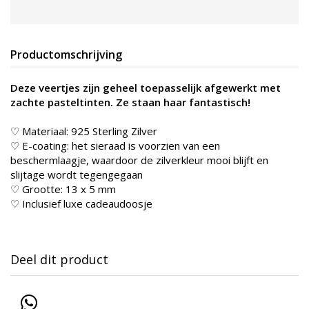
Productomschrijving
Deze veertjes zijn geheel toepasselijk afgewerkt met
zachte pasteltinten. Ze staan haar fantastisch!
♡ Materiaal: 925 Sterling Zilver
♡ E-coating: het sieraad is voorzien van een
beschermlaagje, waardoor de zilverkleur mooi blijft en
slijtage wordt tegengegaan
♡ Grootte: 13 x 5 mm
♡ Inclusief luxe cadeaudoosje
Deel dit product